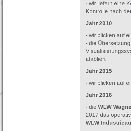
- wir liefern eine
Kontrolle nach de
Jahr 2010
- wir blicken auf 
- die Übersetzung
Visualisierungssy
atabliert
Jahr 2015
- wir blicken auf 
Jahr 2016
- die
WLW Wagner
2017 das operativ
WLW Industriea